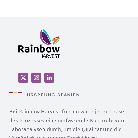
URSPRUNG SPANIEN
Bei Rainbow Harvest führen wir in jeder Phase
des Prozesses eine umfassende Kontrolle von
Laboranalysen durch, um die Qualität und die
Vorzüglichkeit unserer Produkte zu