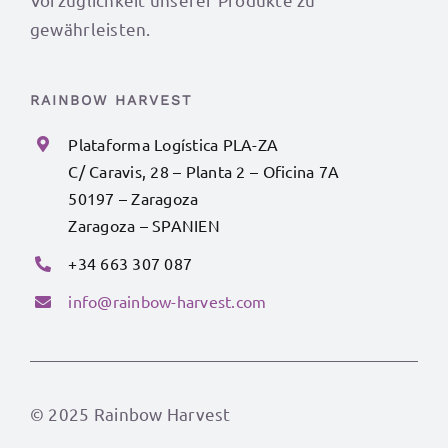
gewährleisten.
RAINBOW HARVEST
Plataforma Logística PLA-ZA
C/ Caravis, 28 – Planta 2 – Oficina 7A
50197 – Zaragoza
Zaragoza – SPANIEN
+34 663 307 087
info@rainbow-harvest.com
© 2025 Rainbow Harvest