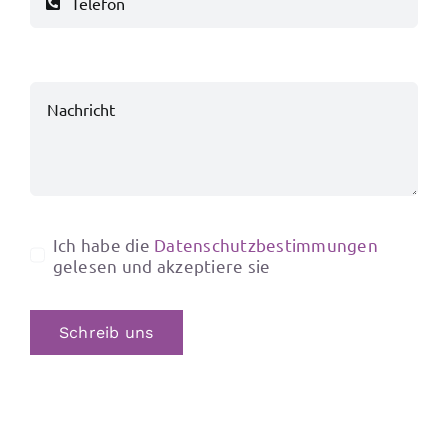
Ich habe die
Datenschutzbestimmungen
gelesen und akzeptiere sie
Schreib uns