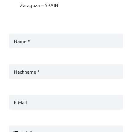
Zaragoza – SPAIN